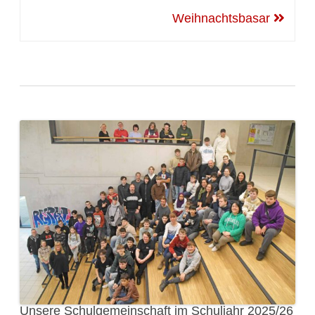
Weihnachtsbasar
Unsere Schulgemeinschaft im Schuljahr 2025/26