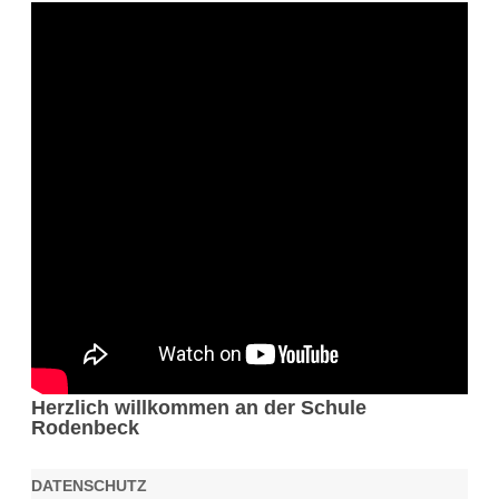
Herzlich willkommen an der Schule
Rodenbeck
DATENSCHUTZ