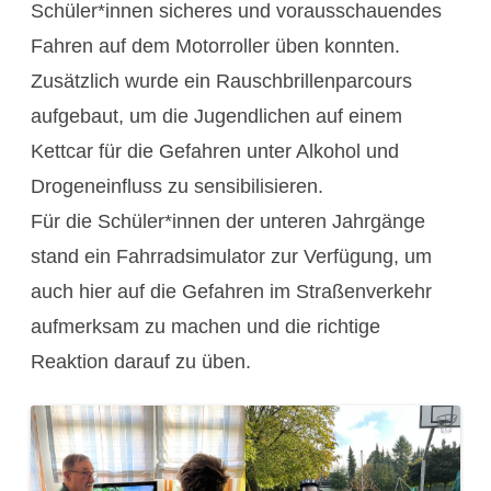
Schüler*innen sicheres und vorausschauendes
Fahren auf dem Motorroller üben konnten.
Zusätzlich wurde ein Rauschbrillenparcours
aufgebaut, um die Jugendlichen auf einem
Kettcar für die Gefahren unter Alkohol und
Drogeneinfluss zu sensibilisieren.
Für die Schüler*innen der unteren Jahrgänge
stand ein Fahrradsimulator zur Verfügung, um
auch hier auf die Gefahren im Straßenverkehr
aufmerksam zu machen und die richtige
Reaktion darauf zu üben.