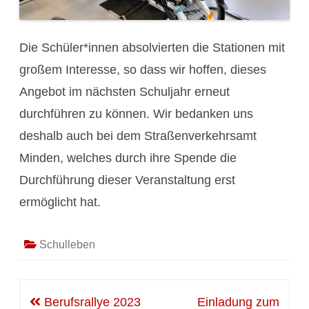
Die Schüler*innen absolvierten die Stationen mit
großem Interesse, so dass wir hoffen, dieses
Angebot im nächsten Schuljahr erneut
durchführen zu können. Wir bedanken uns
deshalb auch bei dem Straßenverkehrsamt
Minden, welches durch ihre Spende die
Durchführung dieser Veranstaltung erst
ermöglicht hat.
Schulleben
Beitragsnavigation
Berufsrallye 2023
Einladung zum