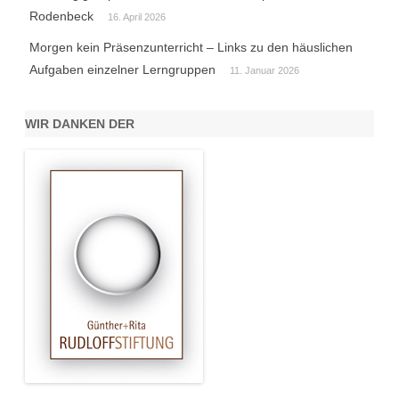
Rodenbeck
16. April 2026
Morgen kein Präsenzunterricht – Links zu den häuslichen
Aufgaben einzelner Lerngruppen
11. Januar 2026
WIR DANKEN DER