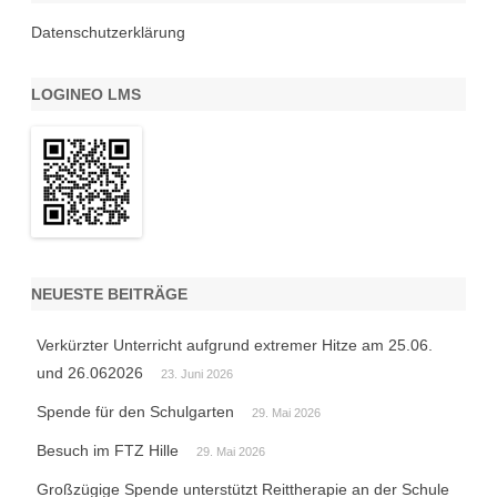
Datenschutzerklärung
LOGINEO LMS
NEUESTE BEITRÄGE
Verkürzter Unterricht aufgrund extremer Hitze am 25.06.
und 26.062026
23. Juni 2026
Spende für den Schulgarten
29. Mai 2026
Besuch im FTZ Hille
29. Mai 2026
Großzügige Spende unterstützt Reittherapie an der Schule