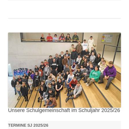
Unsere Schulgemeinschaft im Schuljahr 2025/26
TERMINE SJ 2025/26