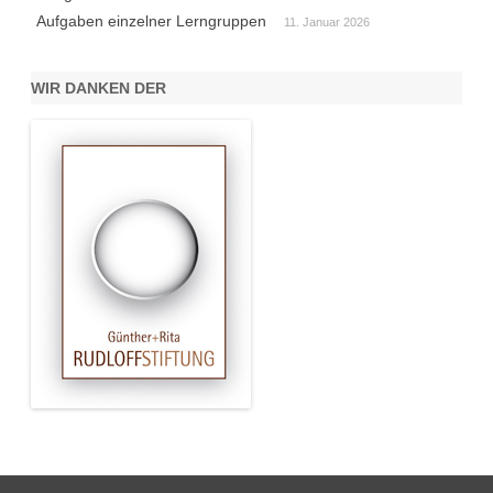
Aufgaben einzelner Lerngruppen
11. Januar 2026
WIR DANKEN DER