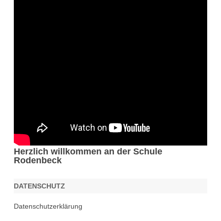
Herzlich willkommen an der Schule
Rodenbeck
DATENSCHUTZ
Datenschutzerklärung