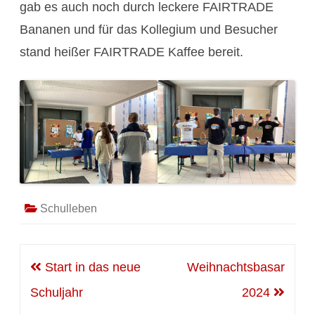
gab es auch noch durch leckere FAIRTRADE
Bananen und für das Kollegium und Besucher
stand heißer FAIRTRADE Kaffee bereit.
Schulleben
Beitragsnavigation
Start in das neue
Weihnachtsbasar
Schuljahr
2024