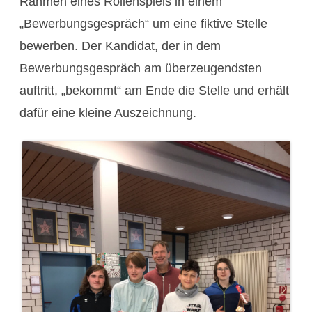
Rahmen eines Rollenspiels in einem
„Bewerbungsgespräch“ um eine fiktive Stelle
bewerben. Der Kandidat, der in dem
Bewerbungsgespräch am überzeugendsten
auftritt, „bekommt“ am Ende die Stelle und erhält
dafür eine kleine Auszeichnung.