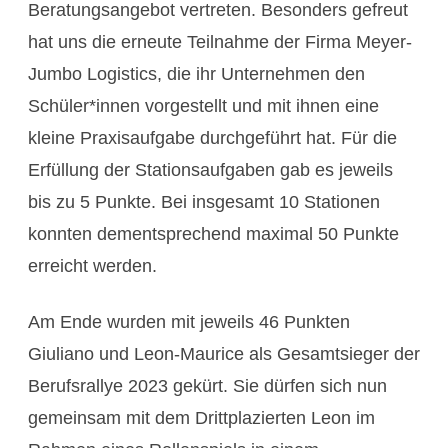
Beratungsangebot vertreten. Besonders gefreut
hat uns die erneute Teilnahme der Firma Meyer-
Jumbo Logistics, die ihr Unternehmen den
Schüler*innen vorgestellt und mit ihnen eine
kleine Praxisaufgabe durchgeführt hat. Für die
Erfüllung der Stationsaufgaben gab es jeweils
bis zu 5 Punkte. Bei insgesamt 10 Stationen
konnten dementsprechend maximal 50 Punkte
erreicht werden.
Am Ende wurden mit jeweils 46 Punkten
Giuliano und Leon-Maurice als Gesamtsieger der
Berufsrallye 2023 gekürt. Sie dürfen sich nun
gemeinsam mit dem Drittplazierten Leon im