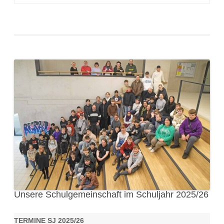
Unsere Schulgemeinschaft im Schuljahr 2025/26
TERMINE SJ 2025/26