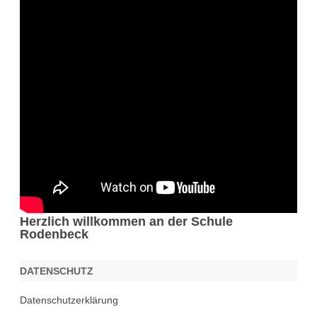
Herzlich willkommen an der Schule
Rodenbeck
DATENSCHUTZ
Datenschutzerklärung