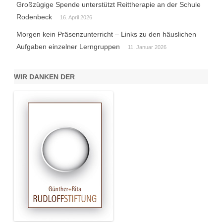
Großzügige Spende unterstützt Reittherapie an der Schule
Rodenbeck
16. April 2026
Morgen kein Präsenzunterricht – Links zu den häuslichen
Aufgaben einzelner Lerngruppen
11. Januar 2026
WIR DANKEN DER