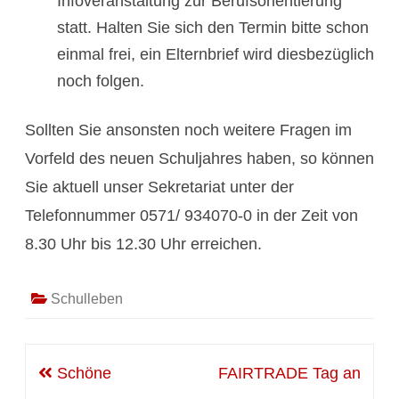
Infoveranstaltung zur Berufsorientierung
statt. Halten Sie sich den Termin bitte schon
einmal frei, ein Elternbrief wird diesbezüglich
noch folgen.
Sollten Sie ansonsten noch weitere Fragen im
Vorfeld des neuen Schuljahres haben, so können
Sie aktuell unser Sekretariat unter der
Telefonnummer 0571/ 934070-0 in der Zeit von
8.30 Uhr bis 12.30 Uhr erreichen.
Schulleben
Beitragsnavigation
Schöne
FAIRTRADE Tag an