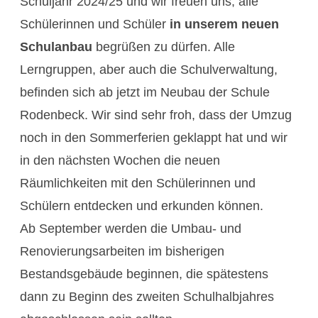
Schuljahr 2024/25 und wir freuen uns, alle
Schülerinnen und Schüler
in unserem neuen
Schulanbau
begrüßen zu dürfen. Alle
Lerngruppen, aber auch die Schulverwaltung,
befinden sich ab jetzt im Neubau der Schule
Rodenbeck. Wir sind sehr froh, dass der Umzug
noch in den Sommerferien geklappt hat und wir
in den nächsten Wochen die neuen
Räumlichkeiten mit den Schülerinnen und
Schülern entdecken und erkunden können.
Ab September werden die Umbau- und
Renovierungsarbeiten im bisherigen
Bestandsgebäude beginnen, die spätestens
dann zu Beginn des zweiten Schulhalbjahres