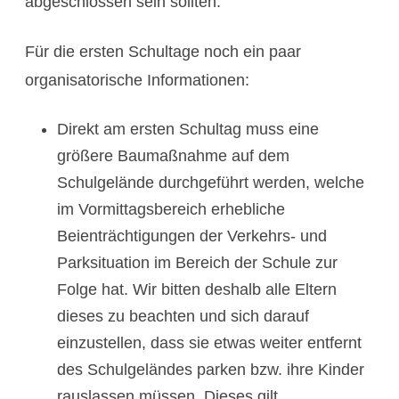
abgeschlossen sein sollten.
Für die ersten Schultage noch ein paar
organisatorische Informationen:
Direkt am ersten Schultag muss eine
größere Baumaßnahme auf dem
Schulgelände durchgeführt werden, welche
im Vormittagsbereich erhebliche
Beienträchtigungen der Verkehrs- und
Parksituation im Bereich der Schule zur
Folge hat. Wir bitten deshalb alle Eltern
dieses zu beachten und sich darauf
einzustellen, dass sie etwas weiter entfernt
des Schulgeländes parken bzw. ihre Kinder
rauslassen müssen. Dieses gilt