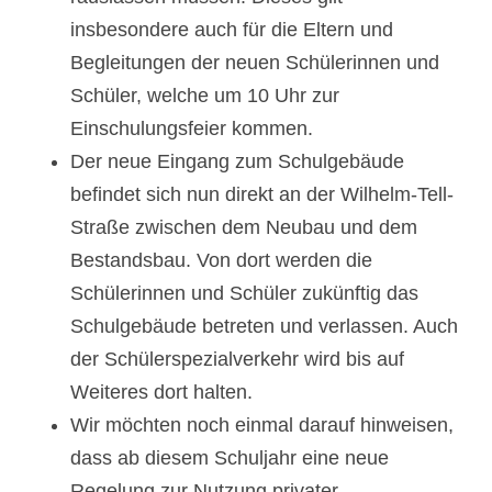
insbesondere auch für die Eltern und
Begleitungen der neuen Schülerinnen und
Schüler, welche um 10 Uhr zur
Einschulungsfeier kommen.
Der neue Eingang zum Schulgebäude
befindet sich nun direkt an der Wilhelm-Tell-
Straße zwischen dem Neubau und dem
Bestandsbau. Von dort werden die
Schülerinnen und Schüler zukünftig das
Schulgebäude betreten und verlassen. Auch
der Schülerspezialverkehr wird bis auf
Weiteres dort halten.
Wir möchten noch einmal darauf hinweisen,
dass ab diesem Schuljahr eine neue
Regelung zur Nutzung privater