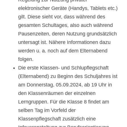
elektronischer Geräte (Handys, Tablets etc.)
gilt. Diese sieht vor, dass während des
gesamten Schultages, also auch während
Pausenzeiten, deren Nutzung grundsätzlich
untersagt ist. Nähere Informationen dazu
werden u. a. noch auf dem Elternabend
folgen.
Die erste Klassen- und Schlupflegschaft
(Elternabend) zu Beginn des Schuljahres ist
am Donnerstag, 05.09.2024, ab 19 Uhr in
den Klassenräumen der einzelnen
Lerngruppen. Für die Klasse 8 findet am
selben Tag im Vorfeld der
Klassenpflegschaft zusätzlich eine