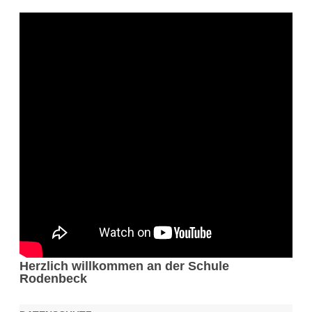
Herzlich willkommen an der Schule
Rodenbeck