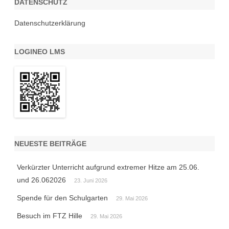
DATENSCHUTZ
Datenschutzerklärung
LOGINEO LMS
NEUESTE BEITRÄGE
Verkürzter Unterricht aufgrund extremer Hitze am 25.06.
und 26.062026
23. Juni 2026
Spende für den Schulgarten
29. Mai 2026
Besuch im FTZ Hille
29. Mai 2026