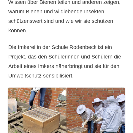
Wissen über Bienen teilen und anderen zeigen,
warum Bienen und wildlebende Insekten
schützenswert sind und wie wir sie schützen
können.
Die Imkerei in der Schule Rodenbeck ist ein
Projekt, das den Schülerinnen und Schülern die
Arbeit eines Imkers näherbringt und sie für den
Umweltschutz sensibilisiert.