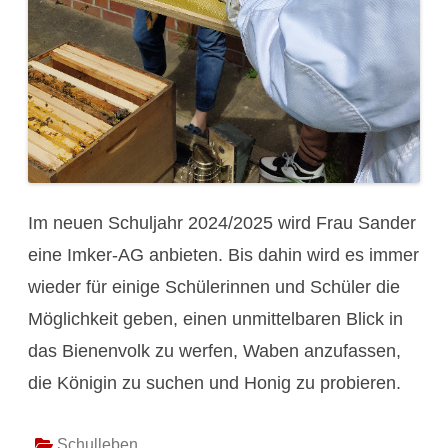
Im neuen Schuljahr 2024/2025 wird Frau Sander
eine Imker-AG anbieten. Bis dahin wird es immer
wieder für einige Schülerinnen und Schüler die
Möglichkeit geben, einen unmittelbaren Blick in
das Bienenvolk zu werfen, Waben anzufassen,
die Königin zu suchen und Honig zu probieren.
Schulleben