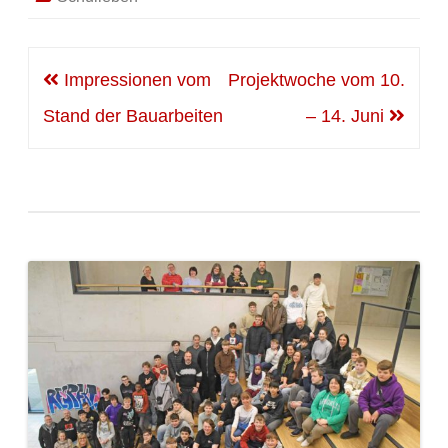
Beitragsnavigation
Impressionen vom
Projektwoche vom 10.
Stand der Bauarbeiten
– 14. Juni