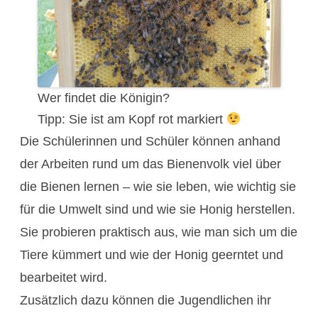
Wer findet die Königin?
Tipp: Sie ist am Kopf rot markiert
Die Schülerinnen und Schüler können anhand
der Arbeiten rund um das Bienenvolk viel über
die Bienen lernen – wie sie leben, wie wichtig sie
für die Umwelt sind und wie sie Honig herstellen.
Sie probieren praktisch aus, wie man sich um die
Tiere kümmert und wie der Honig geerntet und
bearbeitet wird.
Zusätzlich dazu können die Jugendlichen ihr