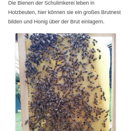
Die Bienen der Schulimkerei leben in
Holzbeuten, hier können sie ein großes Brutnest
bilden und Honig über der Brut einlagern.