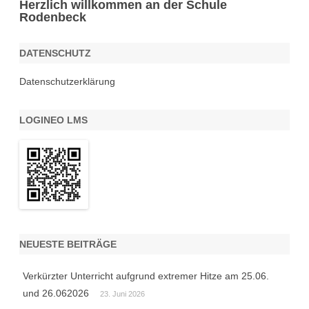
Herzlich willkommen an der Schule
Rodenbeck
DATENSCHUTZ
Datenschutzerklärung
LOGINEO LMS
NEUESTE BEITRÄGE
Verkürzter Unterricht aufgrund extremer Hitze am 25.06.
und 26.062026
23. Juni 2026