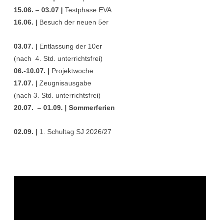
15.06. – 03.07 |
Testphase EVA
16.06. |
Besuch der neuen 5er
03.07. |
Entlassung der 10er
(nach 4. Std. unterrichtsfrei)
06.-10.07. |
Projektwoche
17.07. |
Zeugnisausgabe
(nach 3. Std. unterrichtsfrei)
20.07. – 01.09. | Sommerferien
02.09. |
1. Schultag SJ 2026/27