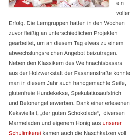
ein
voller
Erfolg. Die Lerngruppen hatten in den Wochen
zuvor fleißig an unterschiedlichen Projekten
gearbeitet, um an diesem Tag etwas zu einem
abwechslungsreichen Angebot beizutragen.
Neben den Klassikern des Weihnachtsbasars
aus der Holzwerkstatt der Fasanenstraße konnte
man in diesem Jahr auch handgemachte Seife,
glutenfreie Hundekekse, Spekulatiusaufstrich
und Betonengel erwerben. Dank einer erlesenen
Keksvielfalt, „der guten Schokolade“, diversen
Marmeladen und eigenem Honig aus
unserer
Schulimkerei
kamen auch die Naschkatzen voll