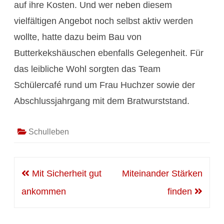
auf ihre Kosten. Und wer neben diesem
vielfältigen Angebot noch selbst aktiv werden
wollte, hatte dazu beim Bau von
Butterkekshäuschen ebenfalls Gelegenheit. Für
das leibliche Wohl sorgten das Team
Schülercafé rund um Frau Huchzer sowie der
Abschlussjahrgang mit dem Bratwurststand.
Schulleben
Beitragsnavigation
Mit Sicherheit gut
Miteinander Stärken
ankommen
finden