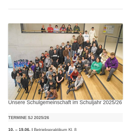
Unsere Schulgemeinschaft im Schuljahr 2025/26
TERMINE SJ 2025/26
10. – 19.06. |
Betriebspraktikum Kl. 8