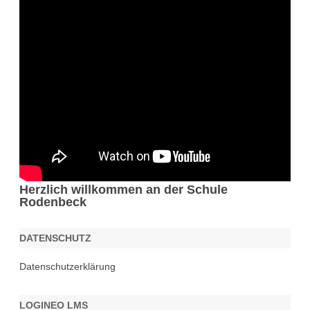
Herzlich willkommen an der Schule
Rodenbeck
DATENSCHUTZ
Datenschutzerklärung
LOGINEO LMS