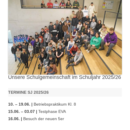
Unsere Schulgemeinschaft im Schuljahr 2025/26
TERMINE SJ 2025/26
10. – 19.06. |
Betriebspraktikum Kl. 8
15.06. – 03.07 |
Testphase EVA
16.06. |
Besuch der neuen 5er