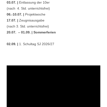
03.07. |
Entlassung der 10er
(nach 4. Std. unterrichtsfrei)
06.-10.07. |
Projektwoche
17.07. |
Zeugnisausgabe
(nach 3. Std. unterrichtsfrei)
20.07. – 01.09. | Sommerferien
02.09. |
1. Schultag SJ 2026/27