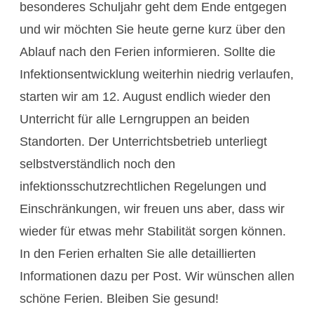
besonderes Schuljahr geht dem Ende entgegen
und wir möchten Sie heute gerne kurz über den
Ablauf nach den Ferien informieren. Sollte die
Infektionsentwicklung weiterhin niedrig verlaufen,
starten wir am 12. August endlich wieder den
Unterricht für alle Lerngruppen an beiden
Standorten. Der Unterrichtsbetrieb unterliegt
selbstverständlich noch den
infektionsschutzrechtlichen Regelungen und
Einschränkungen, wir freuen uns aber, dass wir
wieder für etwas mehr Stabilität sorgen können.
In den Ferien erhalten Sie alle detaillierten
Informationen dazu per Post. Wir wünschen allen
schöne Ferien. Bleiben Sie gesund!