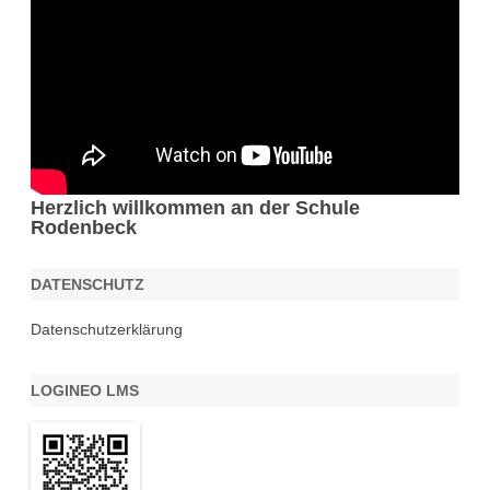
Herzlich willkommen an der Schule
Rodenbeck
DATENSCHUTZ
Datenschutzerklärung
LOGINEO LMS