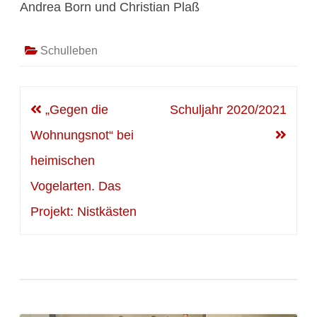
Andrea Born und Christian Plaß
Schulleben
Beitragsnavigation
„Gegen die
Schuljahr 2020/2021
Wohnungsnot“ bei
heimischen
Vogelarten. Das
Projekt: Nistkästen