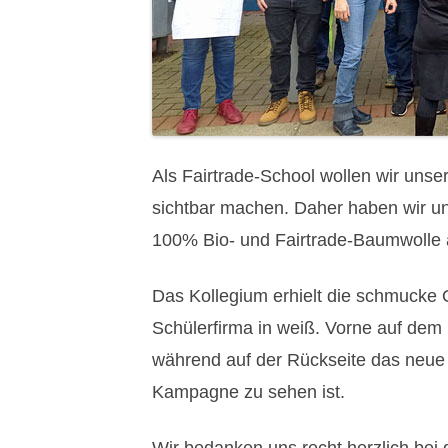
Als Fairtrade-School wollen wir uns
sichtbar machen. Daher haben wir uns
100% Bio- und Fairtrade-Baumwolle 
Das Kollegium erhielt die schmucke 
Schülerfirma in weiß. Vorne auf dem 
während auf der Rückseite das neue 
Kampagne zu sehen ist.