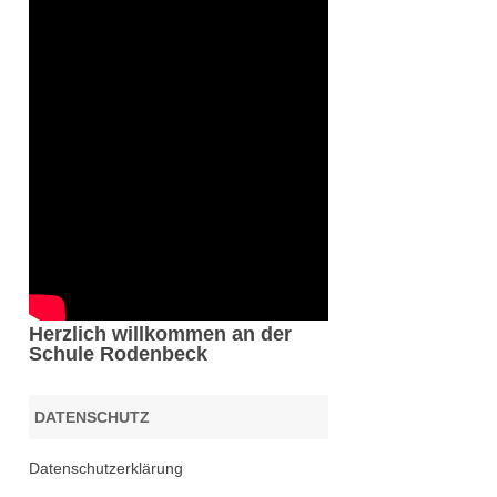
Herzlich willkommen an der
Schule Rodenbeck
DATENSCHUTZ
Datenschutzerklärung