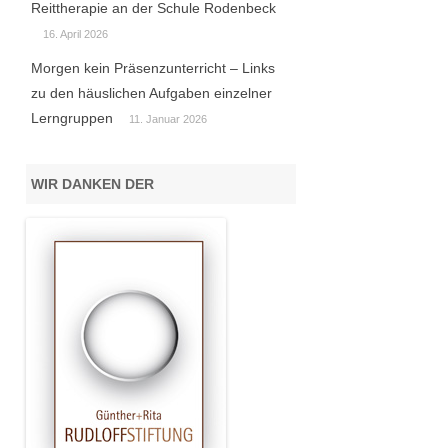
Reittherapie an der Schule Rodenbeck
16. April 2026
Morgen kein Präsenzunterricht – Links
zu den häuslichen Aufgaben einzelner
Lerngruppen
11. Januar 2026
WIR DANKEN DER