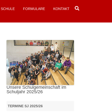
SCHULE
FORMULARE
KONTAKT
Unsere Schulgemeinschaft im
Schuljahr 2025/26
TERMINE SJ 2025/26