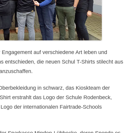
er Engagement auf verschiedene Art leben und
 entschieden, die neuen Schul T-Shirts stilecht aus
anzuschaffen.
Oberbekleidung in schwarz, das Kioskteam der
Shirt erstrahlt das Logo der Schule Rodenbeck,
Logo der internationalen Fairtrade-Schools