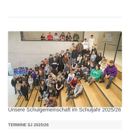
Unsere Schulgemeinschaft im Schuljahr 2025/26
TERMINE SJ 2025/26