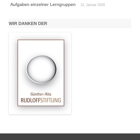
Aufgaben einzelner Lerngruppen
11. Januar 2026
WIR DANKEN DER