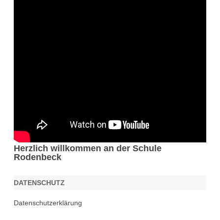
Herzlich willkommen an der Schule
Rodenbeck
DATENSCHUTZ
Datenschutzerklärung