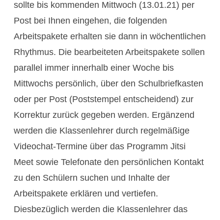
sollte bis kommenden Mittwoch (13.01.21) per
Post bei Ihnen eingehen, die folgenden
Arbeitspakete erhalten sie dann in wöchentlichen
Rhythmus. Die bearbeiteten Arbeitspakete sollen
parallel immer innerhalb einer Woche bis
Mittwochs persönlich, über den Schulbriefkasten
oder per Post (Poststempel entscheidend) zur
Korrektur zurück gegeben werden. Ergänzend
werden die Klassenlehrer durch regelmäßige
Videochat-Termine über das Programm Jitsi
Meet sowie Telefonate den persönlichen Kontakt
zu den Schülern suchen und Inhalte der
Arbeitspakete erklären und vertiefen.
Diesbezüglich werden die Klassenlehrer das