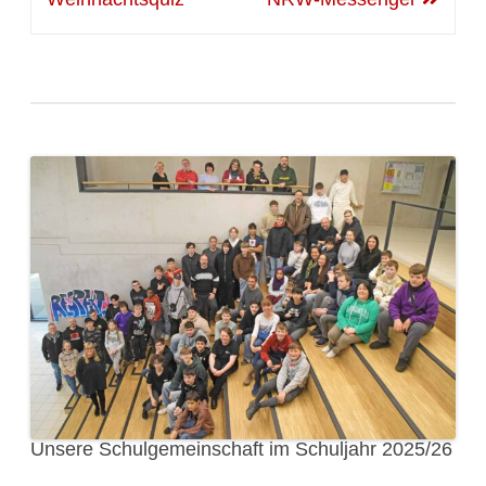
Unsere Schulgemeinschaft im Schuljahr 2025/26