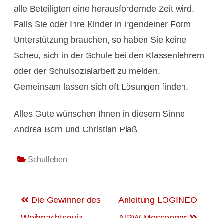
alle Beteiligten eine herausfordernde Zeit wird.
Falls Sie oder Ihre Kinder in irgendeiner Form
Unterstützung brauchen, so haben Sie keine
Scheu, sich in der Schule bei den Klassenlehrern
oder der Schulsozialarbeit zu melden.
Gemeinsam lassen sich oft Lösungen finden.
Alles Gute wünschen Ihnen in diesem Sinne
Andrea Born und Christian Plaß
Schulleben
Beitragsnavigation
Die Gewinner des
Anleitung LOGINEO
Weihnachtsquiz
NRW-Messenger