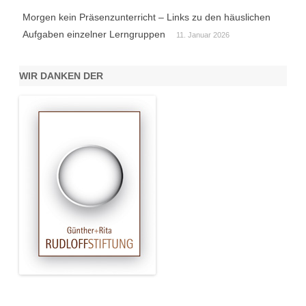
Morgen kein Präsenzunterricht – Links zu den häuslichen
Aufgaben einzelner Lerngruppen
11. Januar 2026
WIR DANKEN DER