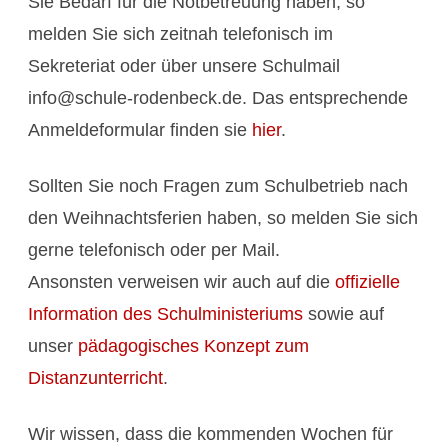
Sie Bedarf für die Notbetreuung haben, so
melden Sie sich zeitnah telefonisch im
Sekreteriat oder über unsere Schulmail
info@schule-rodenbeck.de
. Das entsprechende
Anmeldeformular finden sie
hier
.
Sollten Sie noch Fragen zum Schulbetrieb nach
den Weihnachtsferien haben, so melden Sie sich
gerne telefonisch oder per Mail.
Ansonsten verweisen wir auch auf die
offizielle
Information des Schulministeriums
sowie auf
unser
pädagogisches Konzept zum
Distanzunterricht
.
Wir wissen, dass die kommenden Wochen für