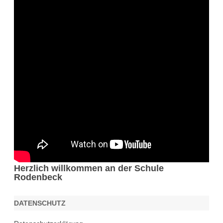
Herzlich willkommen an der Schule
Rodenbeck
DATENSCHUTZ