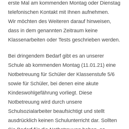
erste Mal am kommenden Montag oder Dienstag
telefonischen Kontakt mit Ihnen aufnehmen.
Wir möchten des Weiteren darauf hinweisen,
dass in dem genannten Zeitraum keine
Klassenarbeiten oder Tests geschrieben werden.
Bei dringendem Bedarf gibt es an unserer
Schule ab kommenden Montag (11.01.21) eine
Notbetreuung für Schüler der Klassenstufe 5/6
sowie für Schüler, bei denen eine akute
Kindeswohlgefährung vorliegt. Diese
Notbetreuung wird durch unsere
Schulsozialarbeiter beaufsichtigt und stellt
ausdrücklich keinen Schulunterricht dar. Sollten