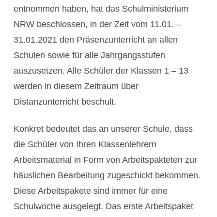
entnommen haben, hat das Schulministerium
NRW beschlossen, in der Zeit vom 11.01. –
31.01.2021 den Präsenzunterricht an allen
Schulen sowie für alle Jahrgangsstufen
auszusetzen. Alle Schüler der Klassen 1 – 13
werden in diesem Zeitraum über
Distanzunterricht beschult.
Konkret bedeutet das an unserer Schule, dass
die Schüler von Ihren Klassenlehrern
Arbeitsmaterial in Form von Arbeitspakteten zur
häuslichen Bearbeitung zugeschickt bekommen.
Diese Arbeitspakete sind immer für eine
Schulwoche ausgelegt. Das erste Arbeitspaket