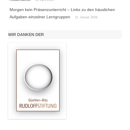
Morgen kein Präsenzunterricht – Links zu den häuslichen
Aufgaben einzelner Lerngruppen
11. Januar 2026
WIR DANKEN DER