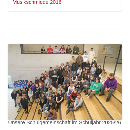
Musikschmiede 2016
Unsere Schulgemeinschaft im Schuljahr 2025/26