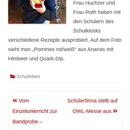
Frau Huchzer und
Frau Roth haben mit
den Schülern des
Schulkiosks
verschiedene Rezepte ausprobiert. Auf dem Foto
sieht man „Pommes rot/weiß“ aus Ananas mit
Himbeer und Quark-Dip.
Schulleben
Beitragsnavigation
Vom
Schülerfirma stellt auf
Einzelunterricht zur
OWL-Messe aus
Bandprobe –